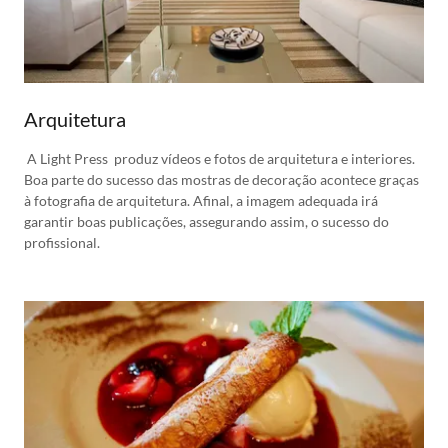
Arquitetura
A Light Press produz vídeos e fotos de arquitetura e interiores.
Boa parte do sucesso das mostras de decoração acontece graças
à fotografia de arquitetura. Afinal, a imagem adequada irá
garantir boas publicações, assegurando assim, o sucesso do
profissional.