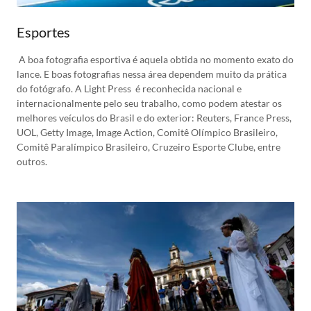
Esportes
A boa fotografia esportiva é aquela obtida no momento exato do
lance. E boas fotografias nessa área dependem muito da prática
do fotógrafo. A Light Press é reconhecida nacional e
internacionalmente pelo seu trabalho, como podem atestar os
melhores veículos do Brasil e do exterior: Reuters, France Press,
UOL, Getty Image, Image Action, Comitê Olímpico Brasileiro,
Comitê Paralímpico Brasileiro, Cruzeiro Esporte Clube, entre
outros.