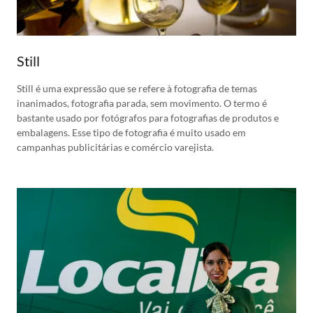
Still
Still é uma expressão que se refere à fotografia de temas
inanimados, fotografia parada, sem movimento. O termo é
bastante usado por fotógrafos para fotografias de produtos e
embalagens. Esse tipo de fotografia é muito usado em
campanhas publicitárias e comércio varejista.