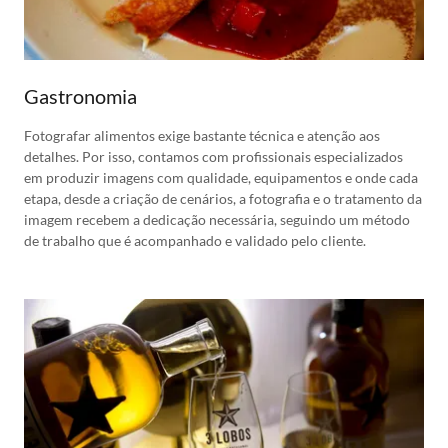
Gastronomia
Fotografar alimentos exige bastante técnica e atenção aos
detalhes. Por isso, contamos com profissionais especializados
em produzir imagens com qualidade, equipamentos e onde cada
etapa, desde a criação de cenários, a fotografia e o tratamento da
imagem recebem a dedicação necessária, seguindo um método
de trabalho que é acompanhado e validado pelo cliente.