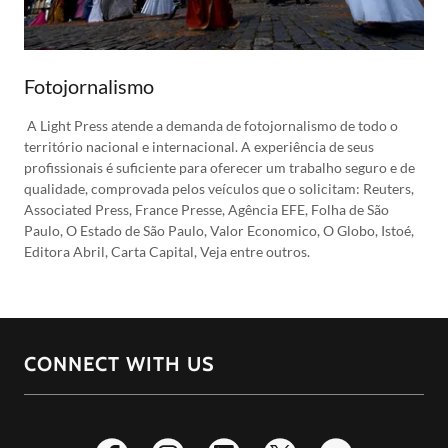
Fotojornalismo
A Light Press atende a demanda de fotojornalismo de todo o
território nacional e internacional. A experiência de seus
profissionais é suficiente para oferecer um trabalho seguro e de
qualidade, comprovada pelos veículos que o solicitam: Reuters,
Associated Press, France Presse, Agência EFE, Folha de São
Paulo, O Estado de São Paulo, Valor Economico, O Globo, Istoé,
Editora Abril, Carta Capital, Veja entre outros.
CONNECT WITH US