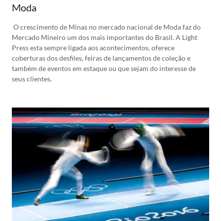
Moda
O crescimento de Minas no mercado nacional de Moda faz do
Mercado Mineiro um dos mais importantes do Brasil. A Light
Press esta sempre ligada aos acontecimentos. oferece
coberturas dos desfiles, feiras de lançamentos de coleção e
também de eventos em estaque ou que sejam do interesse de
seus clientes.