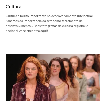
Cultura
Cultura é muito importante no desenvolvimento intelectual.
Sabemos da importância da
arte
como ferramenta de
desenvolvimento... Boas fotografias de cultura regional e
nacional você encontra aqui!